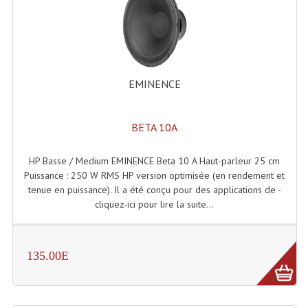
EMINENCE
BETA 10A
HP Basse / Medium EMINENCE Beta 10 A Haut-parleur 25 cm
Puissance : 250 W RMS HP version optimisée (en rendement et
tenue en puissance). Il a été conçu pour des applications de -
cliquez-ici pour lire la suite...
135.00E