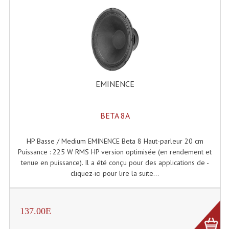
EMINENCE
BETA 8A
HP Basse / Medium EMINENCE Beta 8 Haut-parleur 20 cm
Puissance : 225 W RMS HP version optimisée (en rendement et
tenue en puissance). Il a été conçu pour des applications de -
cliquez-ici pour lire la suite...
137.00E