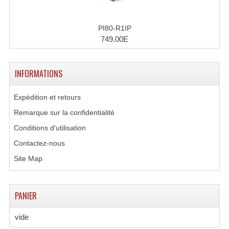
PI80-R1IP
749.00E
INFORMATIONS
Expédition et retours
Remarque sur la confidentialité
Conditions d'utilisation
Contactez-nous
Site Map
PANIER
vide