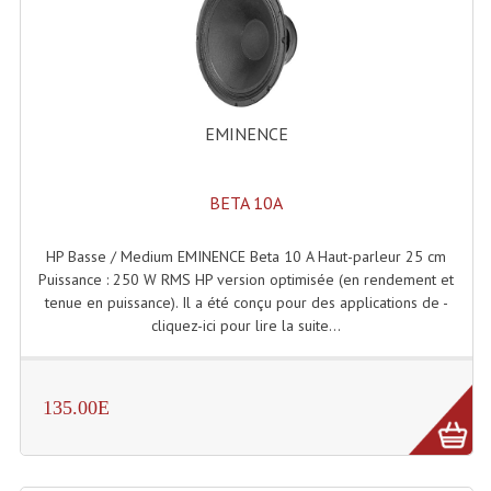
EMINENCE
BETA 10A
HP Basse / Medium EMINENCE Beta 10 A Haut-parleur 25 cm
Puissance : 250 W RMS HP version optimisée (en rendement et
tenue en puissance). Il a été conçu pour des applications de -
cliquez-ici pour lire la suite...
135.00E