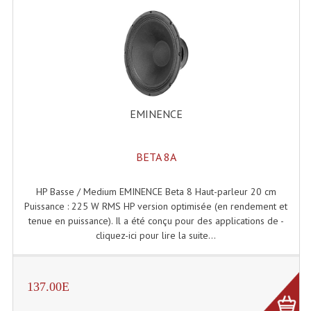
EMINENCE
BETA 8A
HP Basse / Medium EMINENCE Beta 8 Haut-parleur 20 cm
Puissance : 225 W RMS HP version optimisée (en rendement et
tenue en puissance). Il a été conçu pour des applications de -
cliquez-ici pour lire la suite...
137.00E