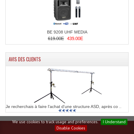
BE 9208 UHF MEDIA
619.00E
439.00E
AVIS DES CLIENTS
Je recherchais à faire l'achat d'une structure ASD, après co ..
We use cookies to track usage and preferences.
I Understand
Disable Cookies