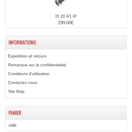
PI 20 R1 IP
299.00E
INFORMATIONS
Expédition et retours
Remarque sur la confidentialité
Conditions d'utilisation
Contactez-nous
Site Map
PANIER
vide