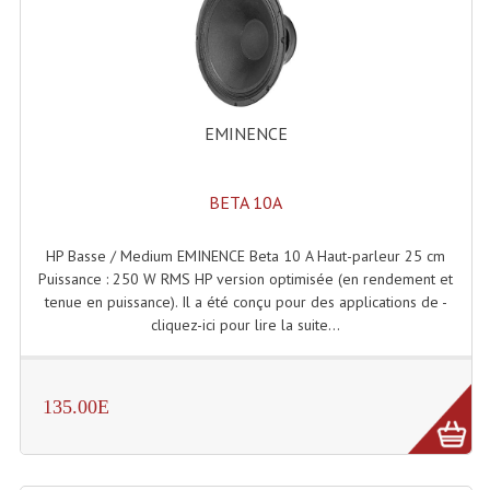
EMINENCE
BETA 10A
HP Basse / Medium EMINENCE Beta 10 A Haut-parleur 25 cm
Puissance : 250 W RMS HP version optimisée (en rendement et
tenue en puissance). Il a été conçu pour des applications de -
cliquez-ici pour lire la suite...
135.00E