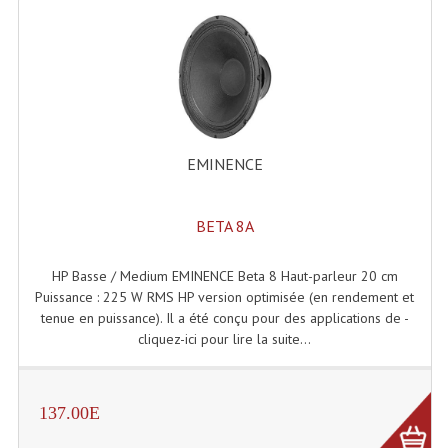
EMINENCE
BETA 8A
HP Basse / Medium EMINENCE Beta 8 Haut-parleur 20 cm
Puissance : 225 W RMS HP version optimisée (en rendement et
tenue en puissance). Il a été conçu pour des applications de -
cliquez-ici pour lire la suite...
137.00E