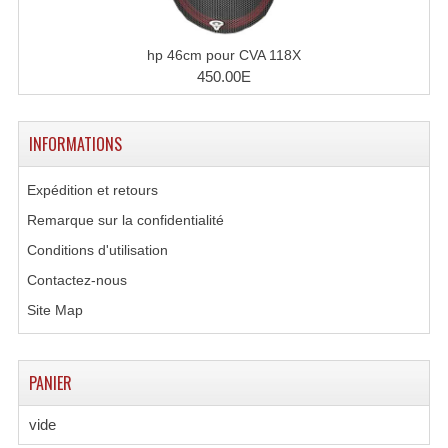
hp 46cm pour CVA 118X
450.00E
INFORMATIONS
Expédition et retours
Remarque sur la confidentialité
Conditions d'utilisation
Contactez-nous
Site Map
PANIER
vide