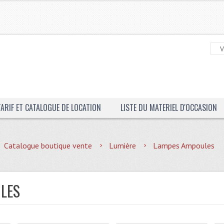
TARIF ET CATALOGUE DE LOCATION
LISTE DU MATERIEL D'OCCASION
Catalogue boutique vente
Lumière
Lampes Ampoules
LES