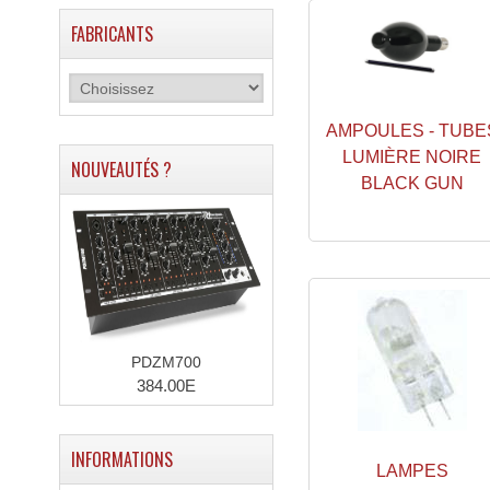
FABRICANTS
AMPOULES - TUBE
LUMIÈRE NOIRE
NOUVEAUTÉS ?
BLACK GUN
PDZM700
384.00E
INFORMATIONS
LAMPES