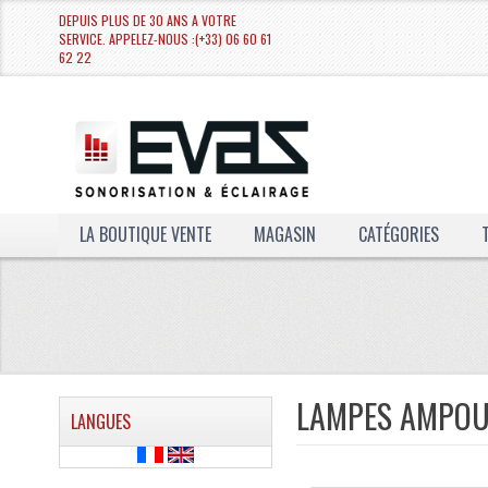
DEPUIS PLUS DE 30 ANS A VOTRE
SERVICE. APPELEZ-NOUS :(+33) 06 60 61
62 22
LA BOUTIQUE VENTE
MAGASIN
CATÉGORIES
LAMPES AMPOU
LANGUES