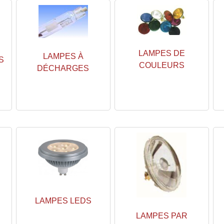
LAMPES DE
LAMPES À
S
COULEURS
DÉCHARGES
LAMPES LEDS
LAMPES PAR