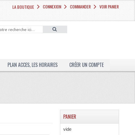
CONNEXION
COMMANDER
VOIR PANIER
LA BOUTIQUE
PLAN ACCES, LES HORAIRES
CRÉER UN COMPTE
PANIER
vide