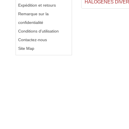
HALOGENES DIVE
Expédition et retours
Remarque sur la
confidentialité
Conditions d'utilisation
Contactez-nous
Site Map