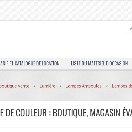
TARIF ET CATALOGUE DE LOCATION
LISTE DU MATERIEL D'OCCASION
boutique vente
Lumière
Lampes Ampoules
Lampes de
 DE COULEUR : BOUTIQUE, MAGASIN ÉV