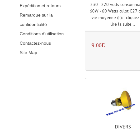
230 - 220 volts consommat
Expédition et retours
60W - 60 Watts culot: E27
Remarque sur la
vie moyenne (h): - cliquez
lire la suite...
confidentialité
Conditions d'utilisation
Contactez-nous
9.00E
Site Map
DIVERS