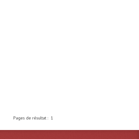
Pages de résultat :
1