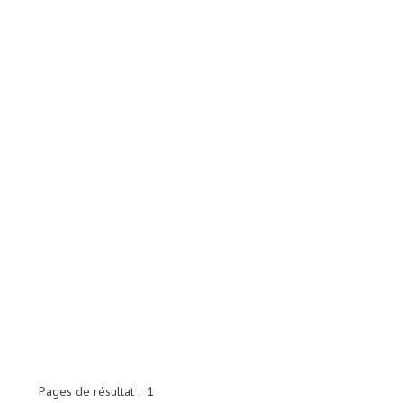
Pages de résultat :
1