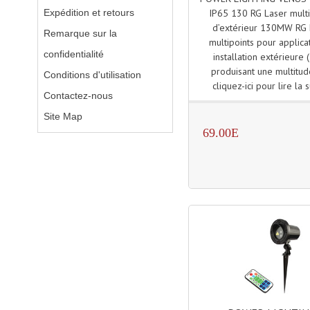
Expédition et retours
IP65 130 RG Laser multi
d’extérieur 130MW RG 
Remarque sur la
multipoints pour applica
confidentialité
installation extérieure 
produisant une multitud
Conditions d'utilisation
cliquez-ici pour lire la s
Contactez-nous
Site Map
69.00E