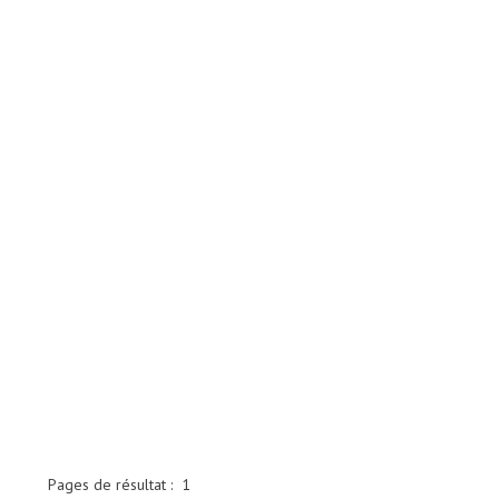
Pages de résultat :
1