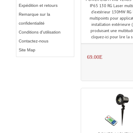
Expédition et retours
IP65 130 RG Laser multi
d’extérieur 130MW RG 
Remarque sur la
multipoints pour applica
confidentialité
installation extérieure 
produisant une multitud
Conditions d'utilisation
cliquez-ici pour lire la s
Contactez-nous
Site Map
69.00E