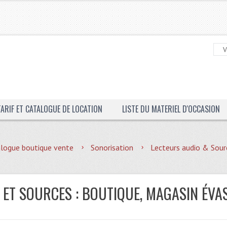
TARIF ET CATALOGUE DE LOCATION
LISTE DU MATERIEL D'OCCASION
logue boutique vente
Sonorisation
Lecteurs audio & Sour
 ET SOURCES : BOUTIQUE, MAGASIN ÉVA