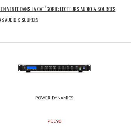
S EN VENTE DANS LA CATÉGORIE: LECTEURS AUDIO & SOURCES
URS AUDIO & SOURCES
)
POWER DYNAMICS
PDC90