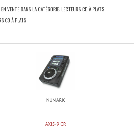
 EN VENTE DANS LA CATÉGORIE: LECTEURS CD À PLATS
RS CD À PLATS
)
NUMARK
AXIS-9 CR