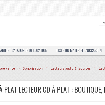
TARIF ET CATALOGUE DE LOCATION
LISTE DU MATERIEL D'OCCASION
que vente
Sonorisation
Lecteurs audio & Sources
Lec
À PLAT LECTEUR CD À PLAT : BOUTIQUE,