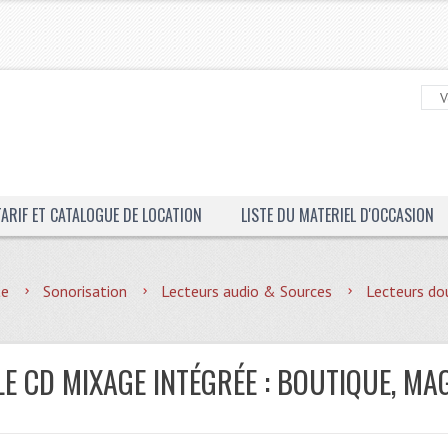
TARIF ET CATALOGUE DE LOCATION
LISTE DU MATERIEL D'OCCASION
te
Sonorisation
Lecteurs audio & Sources
Lecteurs do
E CD MIXAGE INTÉGRÉE : BOUTIQUE, MA