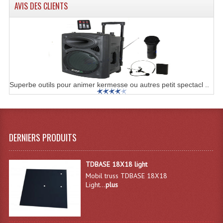
AVIS DES CLIENTS
Superbe outils pour animer kermesse ou autres petit spectacl ..
DERNIERS PRODUITS
TDBASE 18X18 light
Mobil truss TDBASE 18X18
Light...
plus