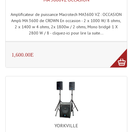
Amplificateur de puissance Macrotech MA3600 VZ : OCCASION
Ampli MA 3600 de CROWN En occasion - 2 x 1000 W/ 8 ohms,
2 x 1400 w 4 ohms, 2x 1800w / 2 ohms, Mono bridgé 1 X
2800 W / 8 - cliquez-ici pour lire la suite...
1,600.00E
YORKVILLE