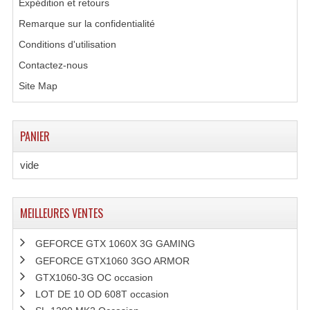
Expédition et retours
Remarque sur la confidentialité
Conditions d'utilisation
Contactez-nous
Site Map
PANIER
vide
MEILLEURES VENTES
GEFORCE GTX 1060X 3G GAMING
GEFORCE GTX1060 3GO ARMOR
GTX1060-3G OC occasion
LOT DE 10 OD 608T occasion