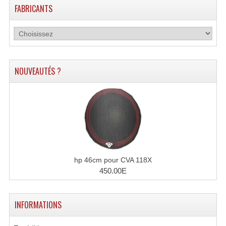
FABRICANTS
NOUVEAUTÉS ?
hp 46cm pour CVA 118X
450.00E
INFORMATIONS