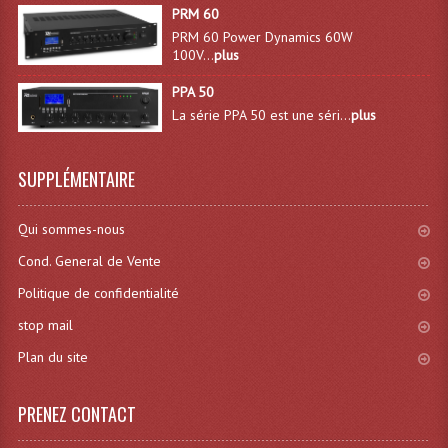
PRM 60
PRM 60 Power Dynamics 60W
100V...
plus
PPA 50
La série PPA 50 est une séri...
plus
SUPPLÉMENTAIRE
Qui sommes-nous
Cond. General de Vente
Politique de confidentialité
stop mail
Plan du site
PRENEZ CONTACT