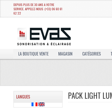
DEPUIS PLUS DE 30 ANS A VOTRE
SERVICE. APPELEZ-NOUS :(+33) 06 60 61
62 22
LA BOUTIQUE VENTE
MAGASIN
CATÉGORIES
PACK LIGHT LU
LANGUES