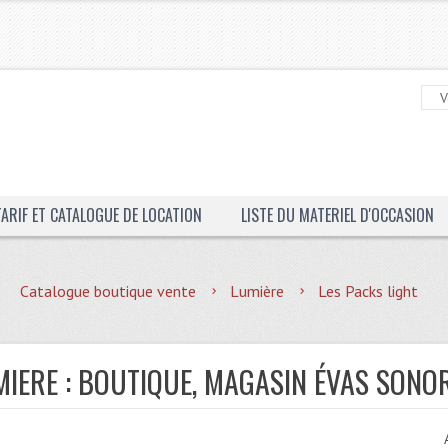
TARIF ET CATALOGUE DE LOCATION
LISTE DU MATERIEL D'OCCASION
Catalogue boutique vente
Lumière
Les Packs light
MIERE : BOUTIQUE, MAGASIN ÉVAS SONO