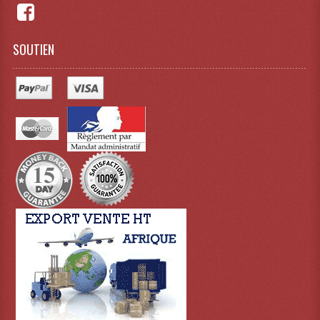
SOUTIEN