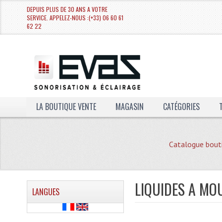
DEPUIS PLUS DE 30 ANS A VOTRE
SERVICE. APPELEZ-NOUS :(+33) 06 60 61
62 22
LA BOUTIQUE VENTE
MAGASIN
CATÉGORIES
Catalogue bout
LIQUIDES A MO
LANGUES