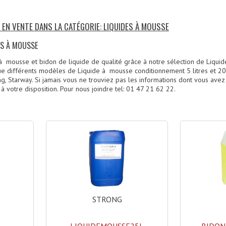
 EN VENTE DANS LA CATÉGORIE: LIQUIDES À MOUSSE
ES À MOUSSE
 mousse et bidon de liquide de qualité grâce à notre sélection de Liquid
e différents modèles de Liquide à mousse conditionnement 5 litres et 20 l
g, Starway. Si jamais vous ne trouviez pas les informations dont vous avez
 à votre disposition. Pour nous joindre tel: 01 47 21 62 22.
)
STRONG