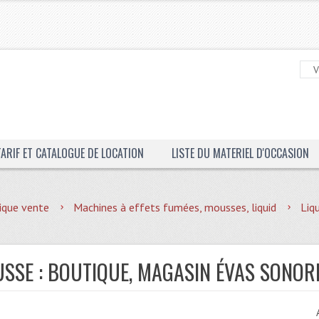
TARIF ET CATALOGUE DE LOCATION
LISTE DU MATERIEL D'OCCASION
ique vente
Machines à effets fumées, mousses, liquid
Liq
USSE : BOUTIQUE, MAGASIN ÉVAS SONOR