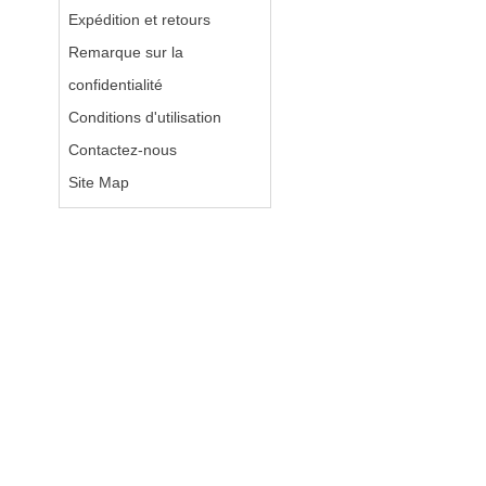
Expédition et retours
Remarque sur la
confidentialité
Conditions d'utilisation
Contactez-nous
Site Map