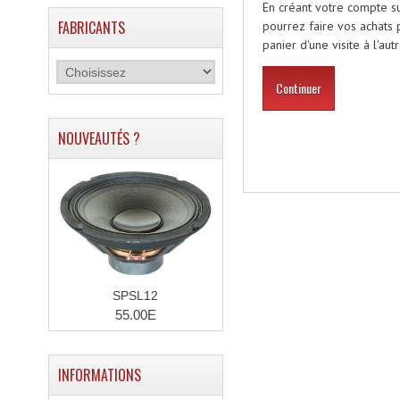
En créant votre compte 
FABRICANTS
pourrez faire vos achats 
panier d'une visite à l'a
Continuer
NOUVEAUTÉS ?
SPSL12
55.00E
INFORMATIONS