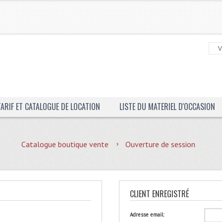
TARIF ET CATALOGUE DE LOCATION
LISTE DU MATERIEL D'OCCASION
Catalogue boutique vente
Ouverture de session
CLIENT ENREGISTRÉ
Adresse email: