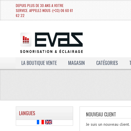
DEPUIS PLUS DE 30 ANS A VOTRE
SERVICE. APPELEZ-NOUS :(+33) 06 60 61
62 22
LA BOUTIQUE VENTE
MAGASIN
CATÉGORIES
LANGUES
NOUVEAU CLIENT
Je suis un nouveau client.