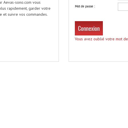
sur Aevas-sono.com vous
Mot de passe :
plus rapidement, garder votre
utre et suivre vos commandes.
Connexion
Vous avez oublié votre mot de 