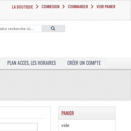
CONNEXION
COMMANDER
VOIR PANIER
LA BOUTIQUE
PLAN ACCES, LES HORAIRES
CRÉER UN COMPTE
PANIER
vide