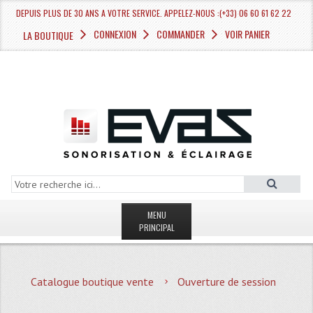
DEPUIS PLUS DE 30 ANS A VOTRE SERVICE. APPELEZ-NOUS :(+33) 06 60 61 62 22
CONNEXION
COMMANDER
VOIR PANIER
LA BOUTIQUE
MENU
PRINCIPAL
LA BOUTIQUE VENTE
Catalogue boutique vente
Ouverture de session
MAGASIN