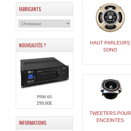
FABRICANTS
HAUT PARLEURS
NOUVEAUTÉS ?
SONO
PRM 60
299.00E
TWEETERS POUR
ENCEINTES
INFORMATIONS