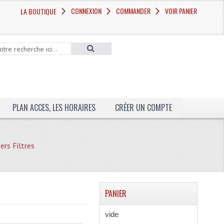
CONNEXION
COMMANDER
VOIR PANIER
LA BOUTIQUE
PLAN ACCES, LES HORAIRES
CRÉER UN COMPTE
rs Filtres
PANIER
vide