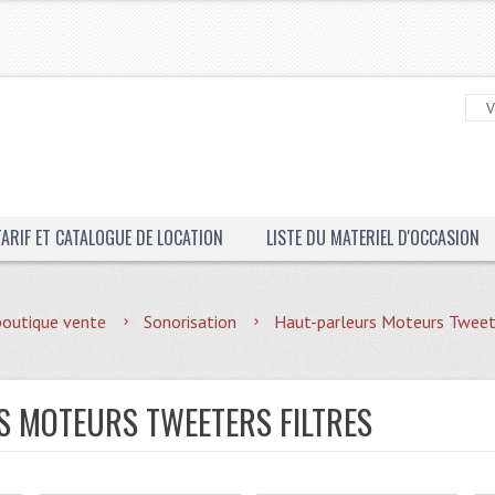
TARIF ET CATALOGUE DE LOCATION
LISTE DU MATERIEL D'OCCASION
boutique vente
Sonorisation
Haut-parleurs Moteurs Tweete
 MOTEURS TWEETERS FILTRES