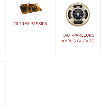
FILTRES PASSIFS
HAUT-PARLEURS
AMPLIS GUITARE