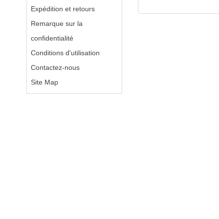
Expédition et retours
Remarque sur la
confidentialité
Conditions d'utilisation
Contactez-nous
Site Map