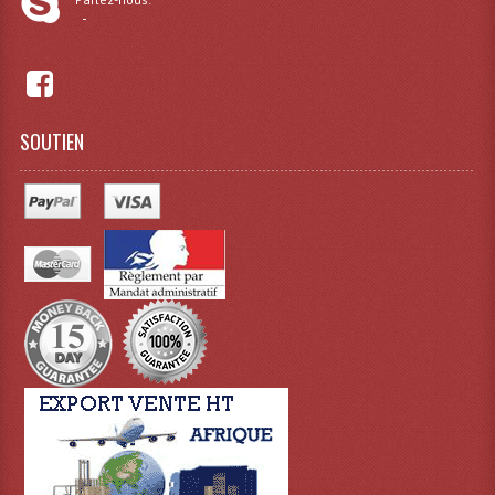
-
SOUTIEN