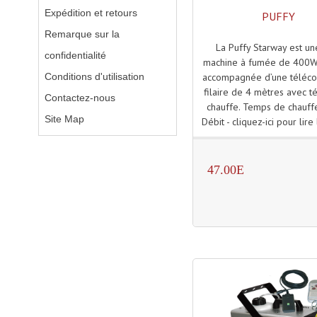
Expédition et retours
PUFFY
Remarque sur la
La Puffy Starway est un
confidentialité
machine à fumée de 400W.
Conditions d'utilisation
accompagnée d’une télé
filaire de 4 mètres avec 
Contactez-nous
chauffe. Temps de chauff
Site Map
Débit - cliquez-ici pour lire 
47.00E