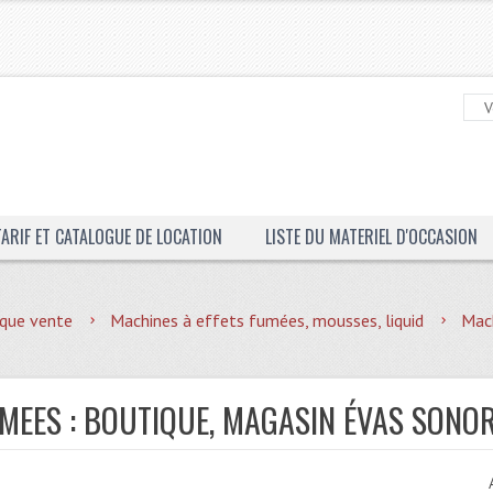
TARIF ET CATALOGUE DE LOCATION
LISTE DU MATERIEL D'OCCASION
que vente
Machines à effets fumées, mousses, liquid
Mac
MEES : BOUTIQUE, MAGASIN ÉVAS SONOR