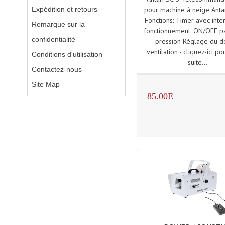
Expédition et retours
pour machine à neige Anta
Fonctions: Timer avec inte
Remarque sur la
fonctionnement, ON/OFF p
confidentialité
pression Réglage du dé
ventilation - cliquez-ici pou
Conditions d'utilisation
suite...
Contactez-nous
Site Map
85.00E