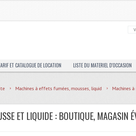
TARIF ET CATALOGUE DE LOCATION
LISTE DU MATERIEL D'OCCASION
nte
Machines à effets fumées, mousses, liquid
Machines à 
SSE ET LIQUIDE : BOUTIQUE, MAGASIN É