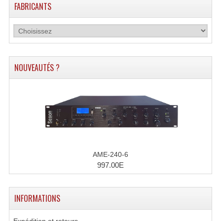
FABRICANTS
NOUVEAUTÉS ?
AME-240-6
997.00E
INFORMATIONS