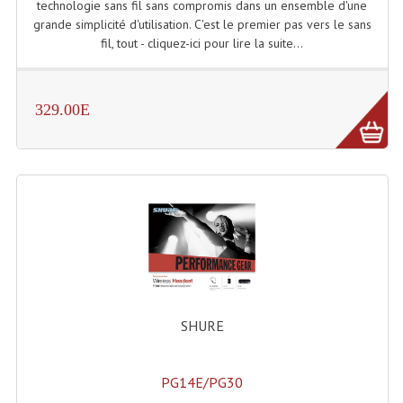
technologie sans fil sans compromis dans un ensemble d'une
grande simplicité d'utilisation. C'est le premier pas vers le sans
fil, tout - cliquez-ici pour lire la suite...
329.00E
SHURE
PG14E/PG30