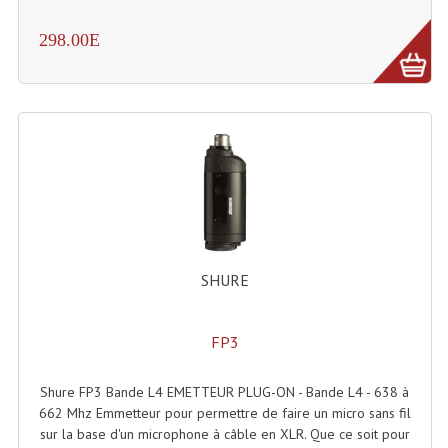
298.00E
SHURE
FP3
Shure FP3 Bande L4 EMETTEUR PLUG-ON - Bande L4 - 638 à
662 Mhz Emmetteur pour permettre de faire un micro sans fil
sur la base d'un microphone à câble en XLR. Que ce soit pour