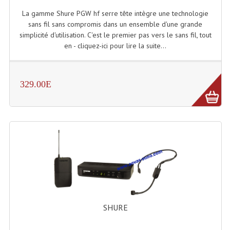
La gamme Shure PGW hf serre tête intègre une technologie
sans fil sans compromis dans un ensemble d'une grande
simplicité d'utilisation. C'est le premier pas vers le sans fil, tout
en - cliquez-ici pour lire la suite...
329.00E
SHURE