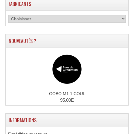
FABRICANTS
NOUVEAUTÉS ?
GOBO M1 1 COUL
95.00E
INFORMATIONS