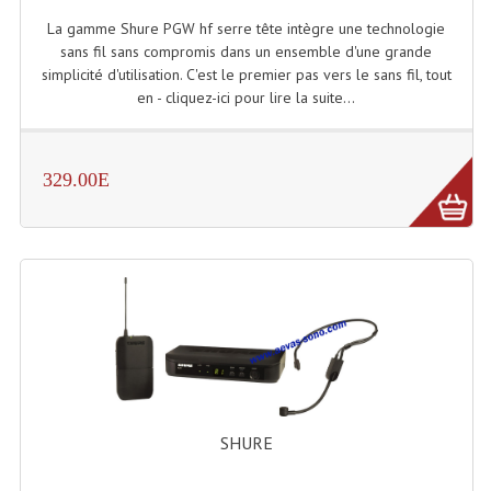
La gamme Shure PGW hf serre tête intègre une technologie
sans fil sans compromis dans un ensemble d'une grande
simplicité d'utilisation. C'est le premier pas vers le sans fil, tout
en - cliquez-ici pour lire la suite...
329.00E
SHURE