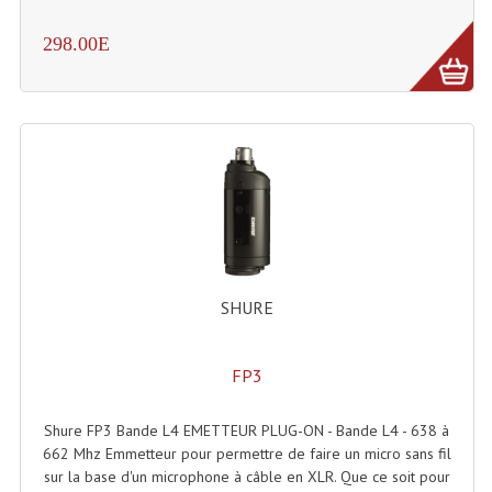
298.00E
SHURE
FP3
Shure FP3 Bande L4 EMETTEUR PLUG-ON - Bande L4 - 638 à
662 Mhz Emmetteur pour permettre de faire un micro sans fil
sur la base d'un microphone à câble en XLR. Que ce soit pour