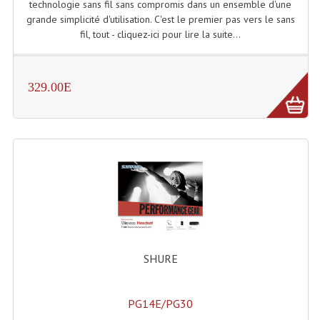
technologie sans fil sans compromis dans un ensemble d'une
grande simplicité d'utilisation. C'est le premier pas vers le sans
fil, tout - cliquez-ici pour lire la suite...
329.00E
SHURE
PG14E/PG30