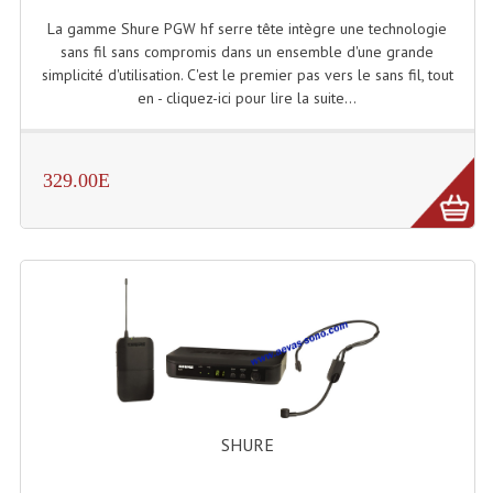
La gamme Shure PGW hf serre tête intègre une technologie
sans fil sans compromis dans un ensemble d'une grande
simplicité d'utilisation. C'est le premier pas vers le sans fil, tout
en - cliquez-ici pour lire la suite...
329.00E
SHURE