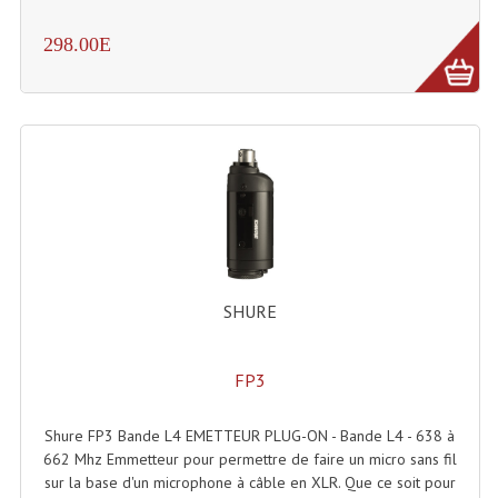
298.00E
SHURE
FP3
Shure FP3 Bande L4 EMETTEUR PLUG-ON - Bande L4 - 638 à
662 Mhz Emmetteur pour permettre de faire un micro sans fil
sur la base d'un microphone à câble en XLR. Que ce soit pour