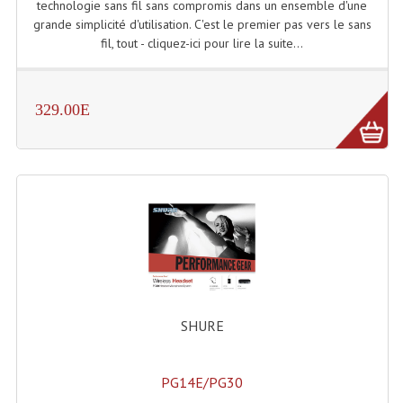
technologie sans fil sans compromis dans un ensemble d'une
grande simplicité d'utilisation. C'est le premier pas vers le sans
fil, tout - cliquez-ici pour lire la suite...
329.00E
SHURE
PG14E/PG30