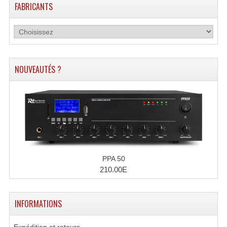
FABRICANTS
NOUVEAUTÉS ?
PPA 50
210.00E
INFORMATIONS