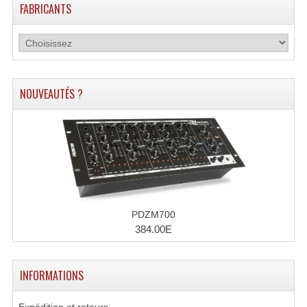
FABRICANTS
NOUVEAUTÉS ?
PDZM700
384.00E
INFORMATIONS