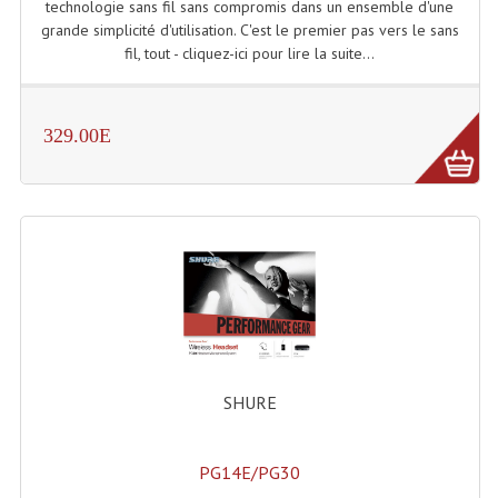
technologie sans fil sans compromis dans un ensemble d'une
grande simplicité d'utilisation. C'est le premier pas vers le sans
fil, tout - cliquez-ici pour lire la suite...
329.00E
SHURE
PG14E/PG30