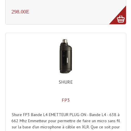
298.00E
SHURE
FP3
Shure FP3 Bande L4 EMETTEUR PLUG-ON - Bande L4 - 638 à
662 Mhz Emmetteur pour permettre de faire un micro sans fil
sur la base d'un microphone à câble en XLR. Que ce soit pour