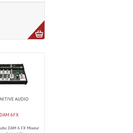
NITIVE AUDIO
DAM 6FX
audio DAM 6 FX Mixeur