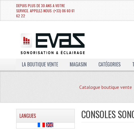
DEPUIS PLUS DE 30 ANS A VOTRE
SERVICE. APPELEZ-NOUS :(+33) 06 60 61
62 22
LA BOUTIQUE VENTE
MAGASIN
CATÉGORIES
Catalogue boutique vente
CONSOLES SONO
LANGUES