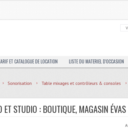
TARIF ET CATALOGUE DE LOCATION
LISTE DU MATERIEL D'OCCASION
Sonorisation
Table mixages et contrôleurs & consoles
 ET STUDIO : BOUTIQUE, MAGASIN ÉVAS
A