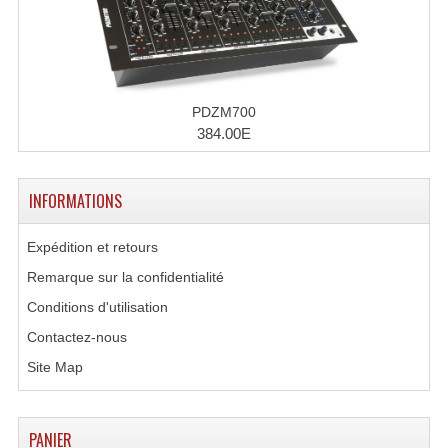
PDZM700
384.00E
INFORMATIONS
Expédition et retours
Remarque sur la confidentialité
Conditions d'utilisation
Contactez-nous
Site Map
PANIER