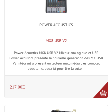
POWER ACOUSTICS
MX8 USB V2
Power Acoustics MX8 USB V2 Mixeur analogique et USB
Power Acoustics présente la nouvelle génération des MX USB
V2 intégrant à présent un lecteur multimédia très complet
avec la - cliquez-ici pour lire la suite...
217.00E