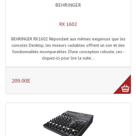
BEHRINGER
RX 1602
BEHRINGER RX1602 Répondant aux mêmes exigences que les
consoles Desktop, les mixeurs rackables offrent un son et des
fonctionnalités incomparables. D'une conception robuste, ces -
cliquez-ici pour lire la suite...
209.00E