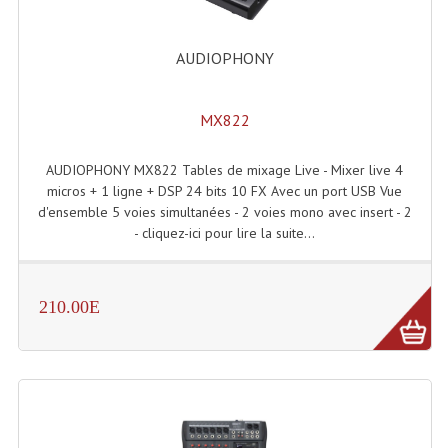
AUDIOPHONY
MX822
AUDIOPHONY MX822 Tables de mixage Live - Mixer live 4
micros + 1 ligne + DSP 24 bits 10 FX Avec un port USB Vue
d'ensemble 5 voies simultanées - 2 voies mono avec insert - 2
- cliquez-ici pour lire la suite...
210.00E