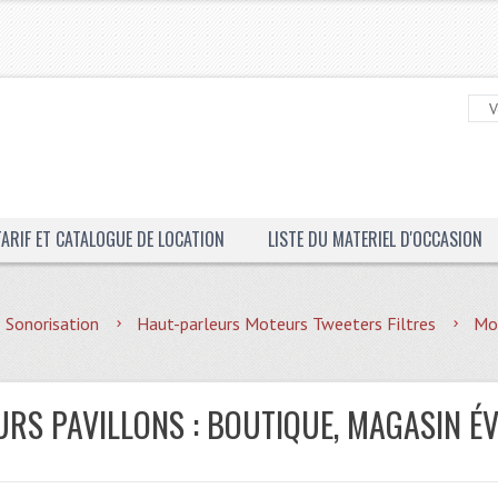
TARIF ET CATALOGUE DE LOCATION
LISTE DU MATERIEL D'OCCASION
Sonorisation
Haut-parleurs Moteurs Tweeters Filtres
Mot
RS PAVILLONS : BOUTIQUE, MAGASIN É