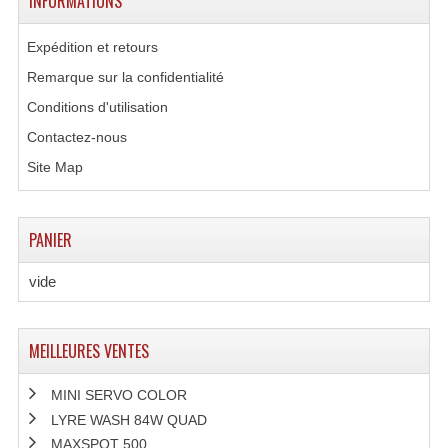
INFORMATIONS
Expédition et retours
Remarque sur la confidentialité
Conditions d'utilisation
Contactez-nous
Site Map
PANIER
vide
MEILLEURES VENTES
MINI SERVO COLOR
LYRE WASH 84W QUAD
MAXSPOT 500