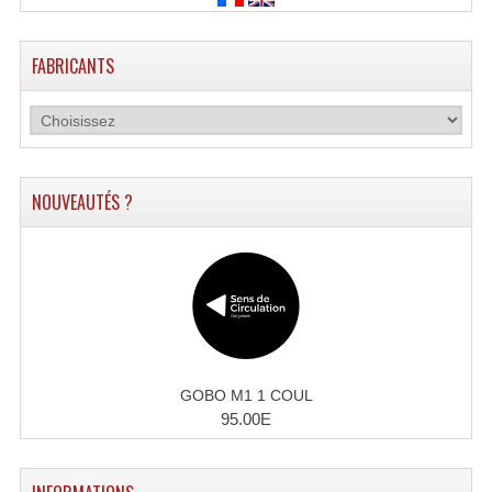
FABRICANTS
NOUVEAUTÉS ?
GOBO M1 1 COUL
95.00E