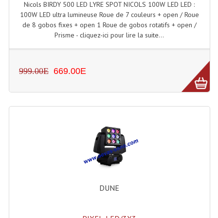
Nicols BIRDY 500 LED LYRE SPOT NICOLS 100W LED LED :
100W LED ultra lumineuse Roue de 7 couleurs + open / Roue
de 8 gobos fixes + open 1 Roue de gobos rotatifs + open /
Prisme - cliquez-ici pour lire la suite...
999.00E
669.00E
DUNE