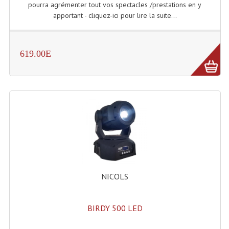
pourra agrémenter tout vos spectacles /prestations en y
apportant - cliquez-ici pour lire la suite...
619.00E
NICOLS
BIRDY 500 LED