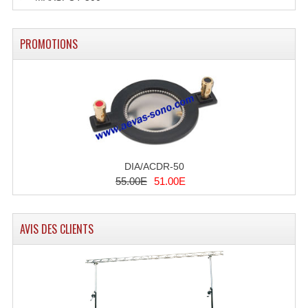
PROMOTIONS
DIA/ACDR-50
55.00E
51.00E
AVIS DES CLIENTS