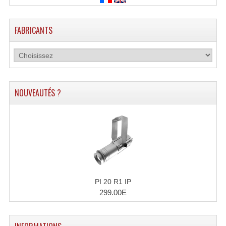
FABRICANTS
NOUVEAUTÉS ?
PI 20 R1 IP
299.00E