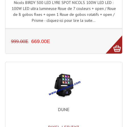
Nicols BIRDY 500 LED LYRE SPOT NICOLS 100W LED LED :
100W LED ultra lumineuse Roue de 7 couleurs + open / Roue
de 8 gobos fixes + open 1 Roue de gobos rotatifs + open /
Prisme - cliquez-ici pour lire la suite...
999.00E
669.00E
DUNE