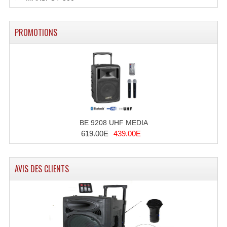
PROMOTIONS
BE 9208 UHF MEDIA
619.00E
439.00E
AVIS DES CLIENTS