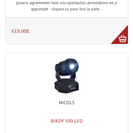
pourra agrémenter tout vos spectacles /prestations en y
apportant - cliquez-ici pour lire la suite...
619.00E
NICOLS
BIRDY 500 LED