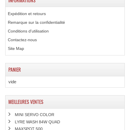
INFORMATIONS
Expédition et retours
Remarque sur la confidentialité
Conditions d'utilisation
Contactez-nous
Site Map
PANIER
vide
MEILLEURES VENTES
MINI SERVO COLOR
LYRE WASH 84W QUAD
MAXSPOT 500