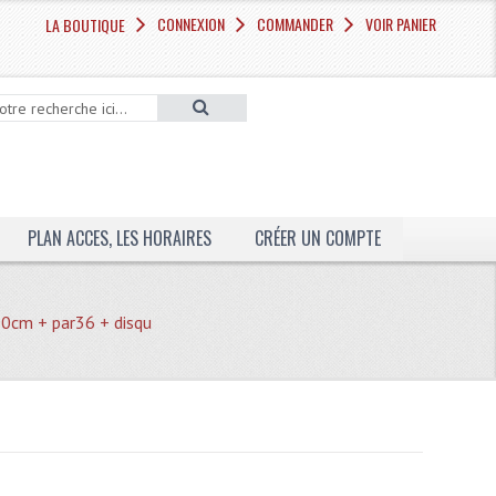
CONNEXION
COMMANDER
VOIR PANIER
LA BOUTIQUE
PLAN ACCES, LES HORAIRES
CRÉER UN COMPTE
30cm + par36 + disqu