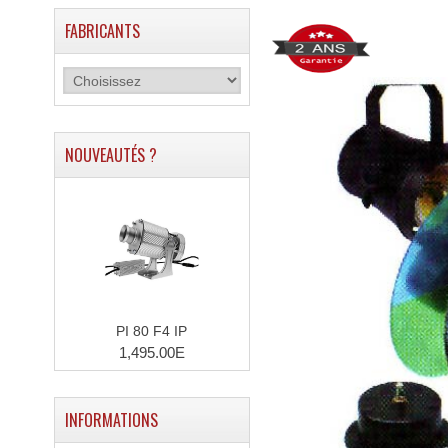
FABRICANTS
NOUVEAUTÉS ?
PI 80 F4 IP
1,495.00E
INFORMATIONS