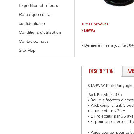
Expédition et retours
Remarque sur la
confidentialité
autres produits
STARWAY
Conditions d'utilisation
.
Contactez-nous
• Dernière mise à jour le : 
Site Map
DESCRIPTION
AVI
STARWAY Pack Partylight
Pack Partylight 33 :
• Boule à facettes diamet
• Pack comprenant: 1 bou
• Et un moteur 220 v.
• 1 Projecteur par 36 av
• Et pour le projecteur 1
• Poids approx. pour le tr