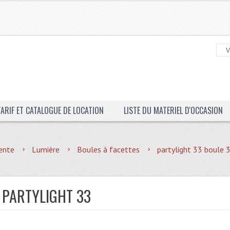
TARIF ET CATALOGUE DE LOCATION
LISTE DU MATERIEL D'OCCASION
ente
Lumière
Boules à facettes
partylight 33 boule 
 PARTYLIGHT 33