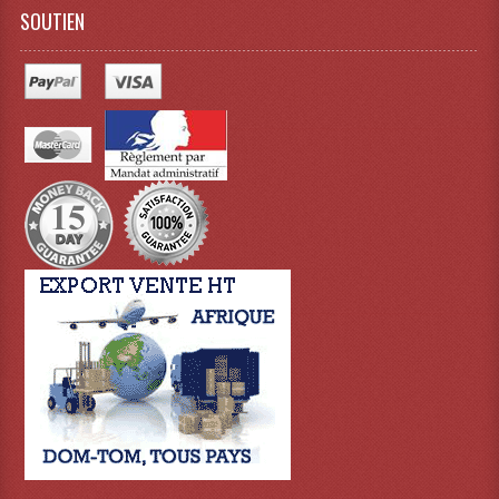
SOUTIEN