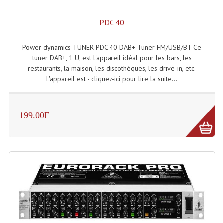
PDC 40
Power dynamics TUNER PDC 40 DAB+ Tuner FM/USB/BT Ce
tuner DAB+, 1 U, est l'appareil idéal pour les bars, les
restaurants, la maison, les discothèques, les drive-in, etc.
L'appareil est - cliquez-ici pour lire la suite...
199.00E