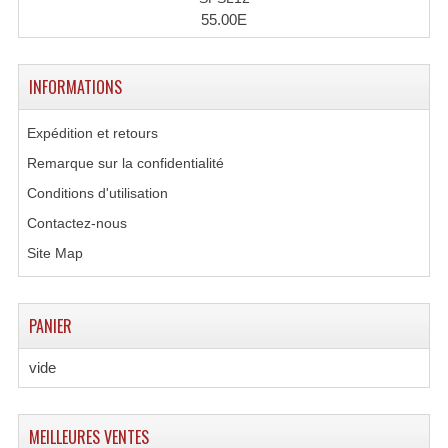
55.00E
INFORMATIONS
Expédition et retours
Remarque sur la confidentialité
Conditions d'utilisation
Contactez-nous
Site Map
PANIER
vide
MEILLEURES VENTES