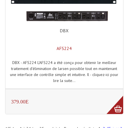
DBX
AFS224
DBX - AFS224 L’AFS224 a été conçu pour obtenir le meilleur
traitement d’élimination de larsen possible tout en maintenant
une interface de contrôle simple et intuitive. Il - cliquez-ici pour
lire la suite...
379.00E