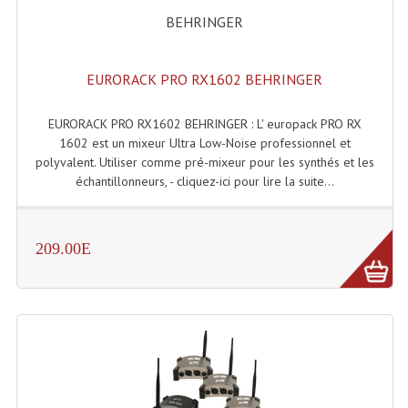
BEHRINGER
EURORACK PRO RX1602 BEHRINGER
EURORACK PRO RX1602 BEHRINGER : L' europack PRO RX
1602 est un mixeur Ultra Low-Noise professionnel et
polyvalent. Utiliser comme pré-mixeur pour les synthés et les
échantillonneurs, - cliquez-ici pour lire la suite...
209.00E