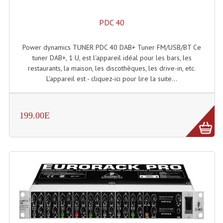
PDC 40
Power dynamics TUNER PDC 40 DAB+ Tuner FM/USB/BT Ce
tuner DAB+, 1 U, est l'appareil idéal pour les bars, les
restaurants, la maison, les discothèques, les drive-in, etc.
L'appareil est - cliquez-ici pour lire la suite...
199.00E