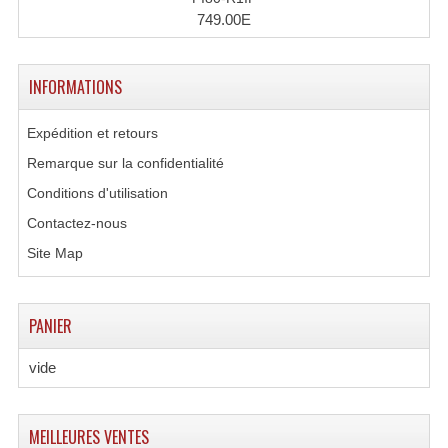
749.00E
INFORMATIONS
Expédition et retours
Remarque sur la confidentialité
Conditions d'utilisation
Contactez-nous
Site Map
PANIER
vide
MEILLEURES VENTES