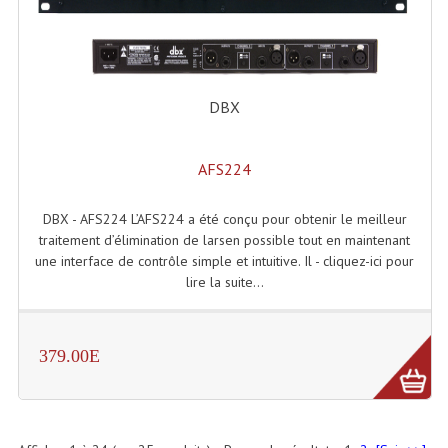
DBX
AFS224
DBX - AFS224 L’AFS224 a été conçu pour obtenir le meilleur
traitement d’élimination de larsen possible tout en maintenant
une interface de contrôle simple et intuitive. Il - cliquez-ici pour
lire la suite...
379.00E