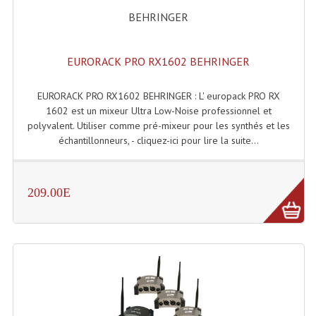
BEHRINGER
EURORACK PRO RX1602 BEHRINGER
EURORACK PRO RX1602 BEHRINGER : L' europack PRO RX
1602 est un mixeur Ultra Low-Noise professionnel et
polyvalent. Utiliser comme pré-mixeur pour les synthés et les
échantillonneurs, - cliquez-ici pour lire la suite...
209.00E