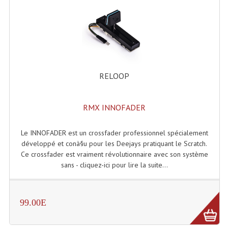
RELOOP
RMX INNOFADER
Le INNOFADER est un crossfader professionnel spécialement
développé et conà§u pour les Deejays pratiquant le Scratch.
Ce crossfader est vraiment révolutionnaire avec son système
sans - cliquez-ici pour lire la suite...
99.00E