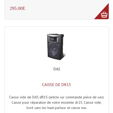
295.00E
DAS
CAISSE DE DR15
Caisse vide de DAS dR15 (article sur commande pièce de sav).
Caisse pour réparation de votre enceinte dr15. Caisse vide,
livré sans les haut-parleur et caisse nus.