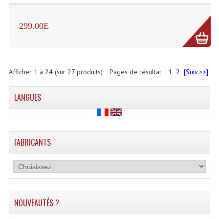
299.00E
Afficher
1
à
24
(sur
27
produits)
Pages de résultat :
1
2
[Suiv >>]
LANGUES
FABRICANTS
NOUVEAUTÉS ?