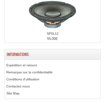
SPSL12
55.00E
INFORMATIONS
Expédition et retours
Remarque sur la confidentialité
Conditions d'utilisation
Contactez-nous
Site Map