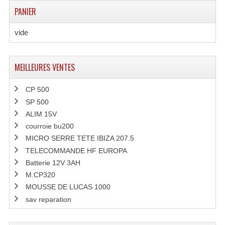
PANIER
vide
MEILLEURES VENTES
CP 500
SP 500
ALIM 15V
courroie bu200
MICRO SERRE TETE IBIZA 207.5
TELECOMMANDE HF EUROPA
Batterie 12V 3AH
M.CP320
MOUSSE DE LUCAS 1000
sav reparation