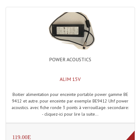
POWER ACOUSTICS
ALIM 15V
Boitier alimentation pour enceinte portable power gamme BE
9412 et autre. pour enceinte par exemple BE9412 Uhf power
acoustics. avec fiche ronde 3 points à verrouillage. secondaire:
- cliquez-ici pour lire la suite...
119.00E