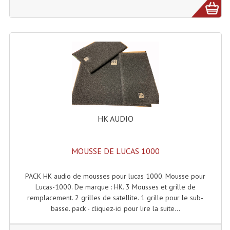
HK AUDIO
MOUSSE DE LUCAS 1000
PACK HK audio de mousses pour lucas 1000. Mousse pour
Lucas-1000. De marque : HK. 3 Mousses et grille de
remplacement. 2 grilles de satellite. 1 grille pour le sub-
basse. pack - cliquez-ici pour lire la suite...