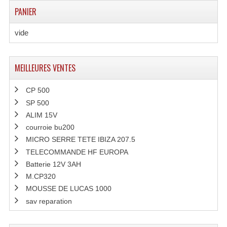
PANIER
vide
MEILLEURES VENTES
CP 500
SP 500
ALIM 15V
courroie bu200
MICRO SERRE TETE IBIZA 207.5
TELECOMMANDE HF EUROPA
Batterie 12V 3AH
M.CP320
MOUSSE DE LUCAS 1000
sav reparation