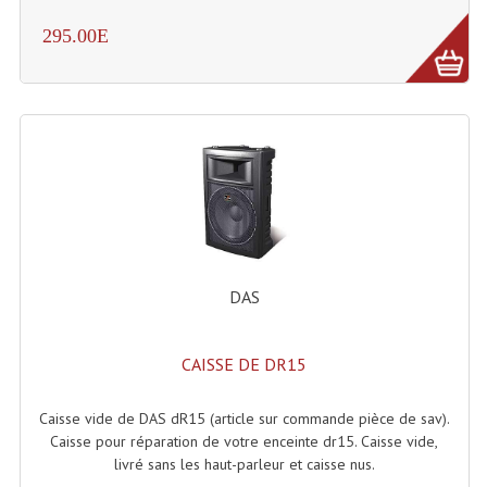
295.00E
DAS
CAISSE DE DR15
Caisse vide de DAS dR15 (article sur commande pièce de sav).
Caisse pour réparation de votre enceinte dr15. Caisse vide,
livré sans les haut-parleur et caisse nus.