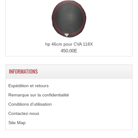
hp 46cm pour CVA 118X
450.00E
INFORMATIONS
Expédition et retours
Remarque sur la confidentialité
Conditions d'utilisation
Contactez-nous
Site Map