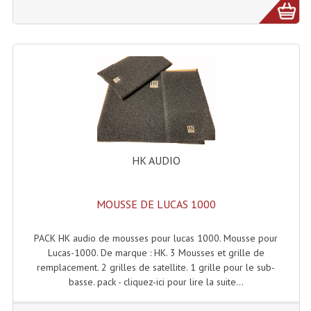
HK AUDIO
MOUSSE DE LUCAS 1000
PACK HK audio de mousses pour lucas 1000. Mousse pour
Lucas-1000. De marque : HK. 3 Mousses et grille de
remplacement. 2 grilles de satellite. 1 grille pour le sub-
basse. pack - cliquez-ici pour lire la suite...