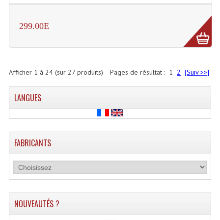
299.00E
Afficher
1
à
24
(sur
27
produits)
Pages de résultat :
1
2
[Suiv >>]
LANGUES
FABRICANTS
NOUVEAUTÉS ?