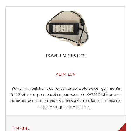
POWER ACOUSTICS
ALIM 15V
Boitier alimentation pour enceinte portable power gamme BE
9412 et autre. pour enceinte par exemple BE9412 Uhf power
acoustics. avec fiche ronde 3 points à verrouillage. secondaire:
- cliquez-ici pour lire la suite...
119.00E