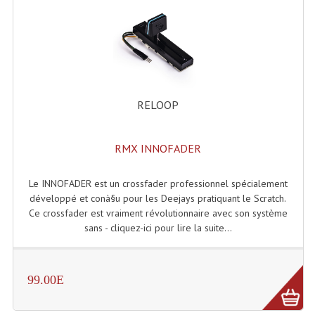
RELOOP
RMX INNOFADER
Le INNOFADER est un crossfader professionnel spécialement
développé et conà§u pour les Deejays pratiquant le Scratch.
Ce crossfader est vraiment révolutionnaire avec son système
sans - cliquez-ici pour lire la suite...
99.00E