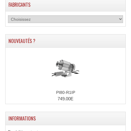
FABRICANTS
NOUVEAUTÉS ?
PI80-R1IP
749.00E
INFORMATIONS