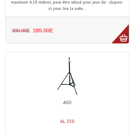
maximum 4,10 mètres, peut-être utilisé pour jeux de - cliquez-
ici pour lire la suite...
300.00E
285.00E
ASD
AL 250