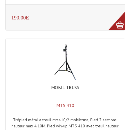
190.00E
MOBIL TRUSS
MTS 410
Trépied métal à treuil mts410/2 mobiltruss, Pied 3 sections,
hauteur max 4,10M. Pied win-up MTS 410 avec treuil hauteur