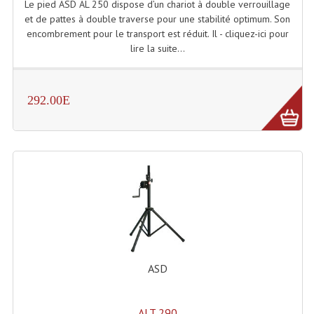
Le pied ASD AL 250 dispose d’un chariot à double verrouillage
et de pattes à double traverse pour une stabilité optimum. Son
encombrement pour le transport est réduit. Il - cliquez-ici pour
lire la suite...
292.00E
ASD
ALT 290