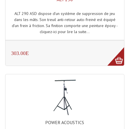
ALT 290 ASD dispose d’un système de suppression de jeu
dans les mâts. Son treuil anti-retour auto-freiné est équipé
d’un frein à friction. Sa finition comporte une peinture époxy -
cliquez-ici pour lire la suite...
303.00E
POWER ACOUSTICS