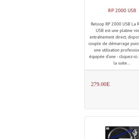
RP 2000 USB
Reloop RP 2000 USB La 
USB est une platine vin
entraînement direct, dispo
couple de démarrage puis
une utilisation professi
équipée d’une - cliquez-ici 
la suite...
279.00E