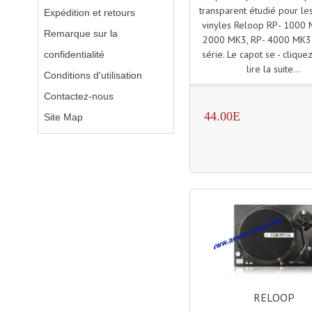
transparent étudié pour les
Expédition et retours
vinyles Reloop RP- 1000 
Remarque sur la
2000 MK3, RP- 4000 MK3
série. Le capot se - cliquez
confidentialité
lire la suite...
Conditions d'utilisation
Contactez-nous
44.00E
Site Map
RELOOP