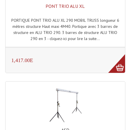
PONT TRIO ALU XL
PORTIQUE PONT TRIO ALU XL 290 MOBIL TRUSS longueur 6
mètres structure Haut maxi 4M40. Portique avec 3 barres de
structure en ALU TRIO 290. 3 barres de structure ALU TRIO
290 en 3 - cliquez-ici pour lire la suite...
1,417.00E
ASD