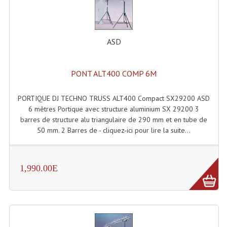
ASD
PONT ALT400 COMP 6M
PORTIQUE DJ TECHNO TRUSS ALT400 Compact SX29200 ASD
6 mètres Portique avec structure aluminium SX 29200 3
barres de structure alu triangulaire de 290 mm et en tube de
50 mm. 2 Barres de - cliquez-ici pour lire la suite...
1,990.00E