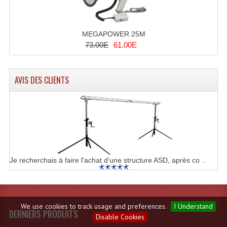
MEGAPOWER 25M
73.00E
61.00E
AVIS DES CLIENTS
Je recherchais à faire l'achat d'une structure ASD, après co ..
We use cookies to track usage and preferences.
I Understand
DERNIERS PRODUITS
Disable Cookies