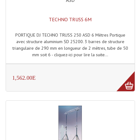
TECHNO TRUSS 6M
PORTIQUE DJ TECHNO TRUSS 250 ASD 6 Mètres Portique
avec structure aluminium SD 25200. 3 barres de structure
triangulaire de 290 mm en longueur de 2 mètres, tube de 50
mm soit 6 - cliquez-ici pour lire la suite...
1,562.00E