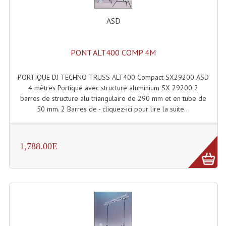
ASD
PONT ALT400 COMP 4M
PORTIQUE DJ TECHNO TRUSS ALT400 Compact SX29200 ASD
4 mètres Portique avec structure aluminium SX 29200 2
barres de structure alu triangulaire de 290 mm et en tube de
50 mm. 2 Barres de - cliquez-ici pour lire la suite...
1,788.00E