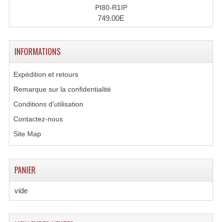
PI80-R1IP
749.00E
INFORMATIONS
Expédition et retours
Remarque sur la confidentialité
Conditions d'utilisation
Contactez-nous
Site Map
PANIER
vide