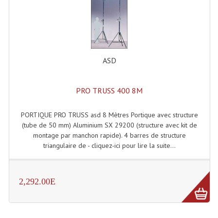
ASD
PRO TRUSS 400 8M
PORTIQUE PRO TRUSS asd 8 Mètres Portique avec structure
(tube de 50 mm) Aluminium SX 29200 (structure avec kit de
montage par manchon rapide). 4 barres de structure
triangulaire de - cliquez-ici pour lire la suite...
2,292.00E