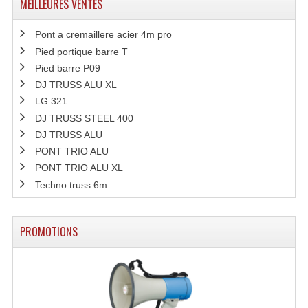
MEILLEURES VENTES
Pont a cremaillere acier 4m pro
Pied portique barre T
Pied barre P09
DJ TRUSS ALU XL
LG 321
DJ TRUSS STEEL 400
DJ TRUSS ALU
PONT TRIO ALU
PONT TRIO ALU XL
Techno truss 6m
PROMOTIONS