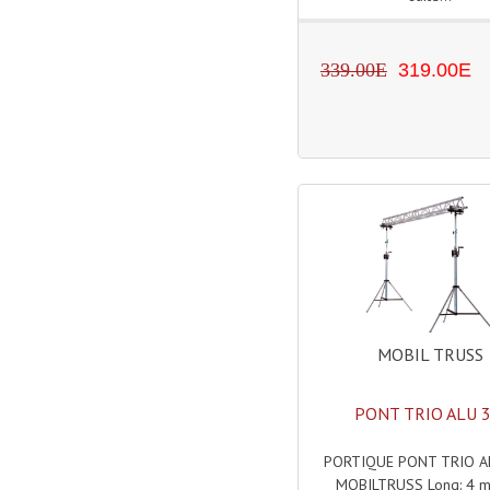
339.00E
319.00E
MOBIL TRUSS
PONT TRIO ALU 
PORTIQUE PONT TRIO A
MOBILTRUSS Long: 4 m