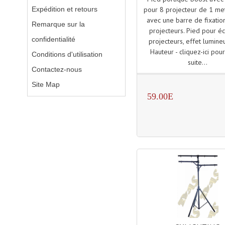
Expédition et retours
pour 8 projecteur de 1 met
avec une barre de fixatio
Remarque sur la
projecteurs. Pied pour éc
confidentialité
projecteurs, effet lumineu
Hauteur - cliquez-ici pour
Conditions d'utilisation
suite...
Contactez-nous
Site Map
59.00E