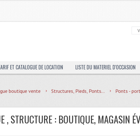
TARIF ET CATALOGUE DE LOCATION
LISTE DU MATERIEL D'OCCASION
gue boutique vente
Structures, Pieds, Ponts...
Ponts - por
E , STRUCTURE : BOUTIQUE, MAGASIN É