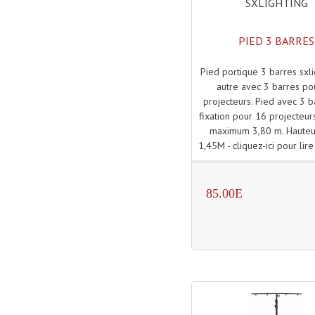
SXLIGHTING
PIED 3 BARRES
Pied portique 3 barres sxli
autre avec 3 barres po
projecteurs. Pied avec 3 
fixation pour 16 projecteur
maximum 3,80 m. Hauteur
1,45M - cliquez-ici pour lire 
85.00E