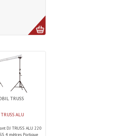
BIL TRUSS
 TRUSS ALU
ont DJ TRUSS ALU 220
S 4 mètres Portique