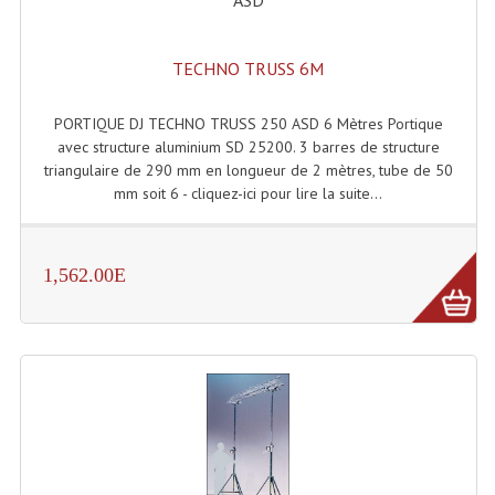
TECHNO TRUSS 6M
PORTIQUE DJ TECHNO TRUSS 250 ASD 6 Mètres Portique
avec structure aluminium SD 25200. 3 barres de structure
triangulaire de 290 mm en longueur de 2 mètres, tube de 50
mm soit 6 - cliquez-ici pour lire la suite...
1,562.00E