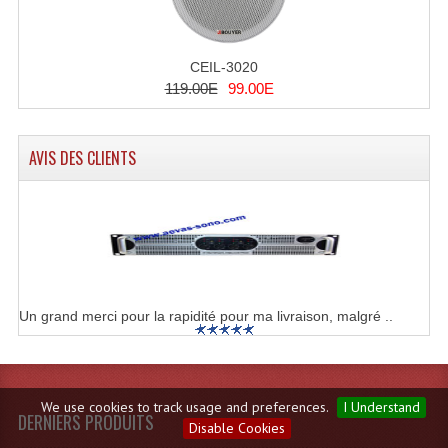
CEIL-3020
119.00E
99.00E
AVIS DES CLIENTS
Un grand merci pour la rapidité pour ma livraison, malgré ..
We use cookies to track usage and preferences.
I Understand
DERNIERS PRODUITS
Disable Cookies