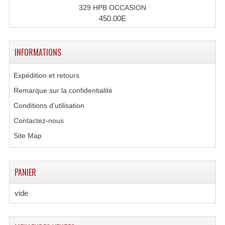
329 HPB OCCASION
450.00E
INFORMATIONS
Expédition et retours
Remarque sur la confidentialité
Conditions d'utilisation
Contactez-nous
Site Map
PANIER
vide