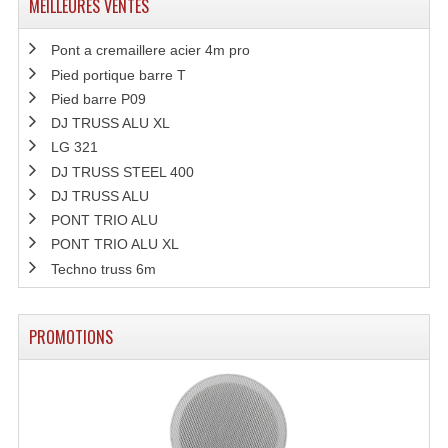
MEILLEURES VENTES
Pont a cremaillere acier 4m pro
Pied portique barre T
Pied barre P09
DJ TRUSS ALU XL
LG 321
DJ TRUSS STEEL 400
DJ TRUSS ALU
PONT TRIO ALU
PONT TRIO ALU XL
Techno truss 6m
PROMOTIONS