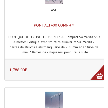
ASD
PONT ALT400 COMP 4M
PORTIQUE DJ TECHNO TRUSS ALT400 Compact SX29200 ASD
4 mètres Portique avec structure aluminium SX 29200 2
barres de structure alu triangulaire de 290 mm et en tube de
50 mm. 2 Barres de - cliquez-ici pour lire la suite...
1,788.00E