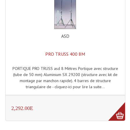
ASD
PRO TRUSS 400 8M
PORTIQUE PRO TRUSS asd 8 Mètres Portique avec structure
(tube de 50 mm) Aluminium SX 29200 (structure avec kit de
montage par manchon rapide). 4 barres de structure
triangulaire de - cliquez-ici pour lire la suite...
2,292.00E