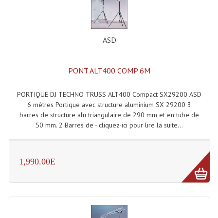
ASD
PONT ALT400 COMP 6M
PORTIQUE DJ TECHNO TRUSS ALT400 Compact SX29200 ASD
6 mètres Portique avec structure aluminium SX 29200 3
barres de structure alu triangulaire de 290 mm et en tube de
50 mm. 2 Barres de - cliquez-ici pour lire la suite...
1,990.00E