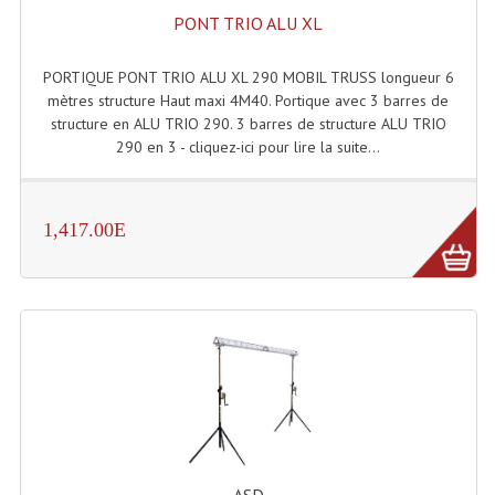
PONT TRIO ALU XL
PORTIQUE PONT TRIO ALU XL 290 MOBIL TRUSS longueur 6
mètres structure Haut maxi 4M40. Portique avec 3 barres de
structure en ALU TRIO 290. 3 barres de structure ALU TRIO
290 en 3 - cliquez-ici pour lire la suite...
1,417.00E
ASD