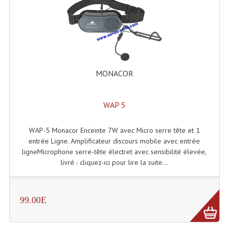
MONACOR
WAP 5
WAP-5 Monacor Enceinte 7W avec Micro serre tête et 1
entrée Ligne. Amplificateur discours mobile avec entrée
ligneMicrophone serre-tête électret avec sensibilité élevée,
livré - cliquez-ici pour lire la suite...
99.00E