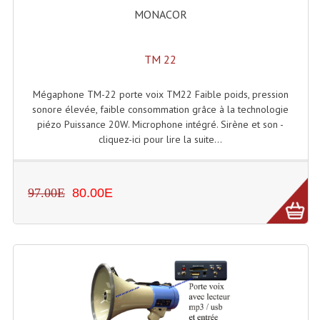
MONACOR
TM 22
Mégaphone TM-22 porte voix TM22 Faible poids, pression
sonore élevée, faible consommation grâce à la technologie
piézo Puissance 20W. Microphone intégré. Sirène et son -
cliquez-ici pour lire la suite...
97.00E
80.00E