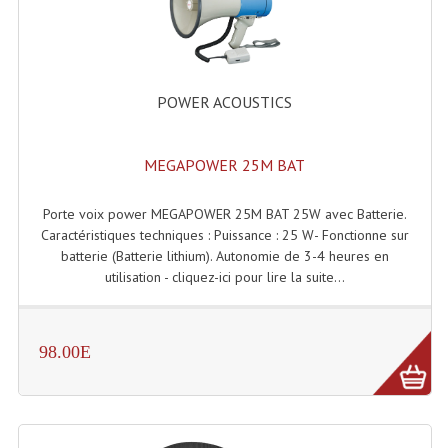
POWER ACOUSTICS
MEGAPOWER 25M BAT
Porte voix power MEGAPOWER 25M BAT 25W avec Batterie.
Caractéristiques techniques : Puissance : 25 W- Fonctionne sur
batterie (Batterie lithium). Autonomie de 3-4 heures en
utilisation - cliquez-ici pour lire la suite...
98.00E