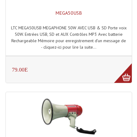
MEGA50USB
LTC MEGA50USB MEGAPHONE 50W AVEC USB & SD Porte voix
50W. Entrées USB, SD et AUX Contrôles MP3 Avec batterie
Rechargeable Mémoire pour enregistrement d’un message de
- cliquez-ici pour lire la suite...
79.00E