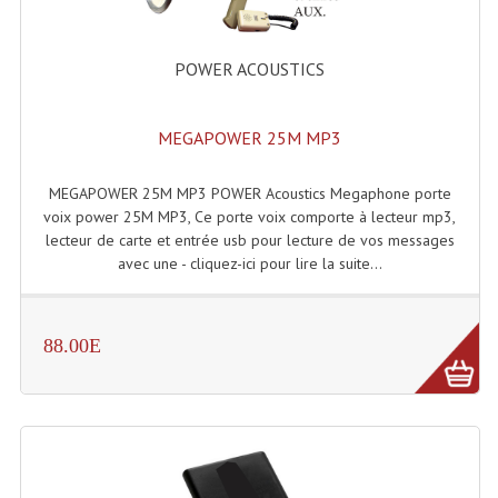
POWER ACOUSTICS
MEGAPOWER 25M MP3
MEGAPOWER 25M MP3 POWER Acoustics Megaphone porte
voix power 25M MP3, Ce porte voix comporte à lecteur mp3,
lecteur de carte et entrée usb pour lecture de vos messages
avec une - cliquez-ici pour lire la suite...
88.00E