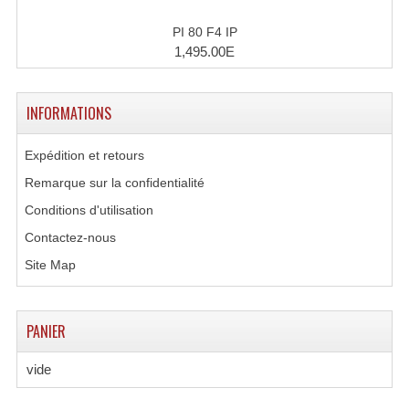
PI 80 F4 IP
1,495.00E
INFORMATIONS
Expédition et retours
Remarque sur la confidentialité
Conditions d'utilisation
Contactez-nous
Site Map
PANIER
vide