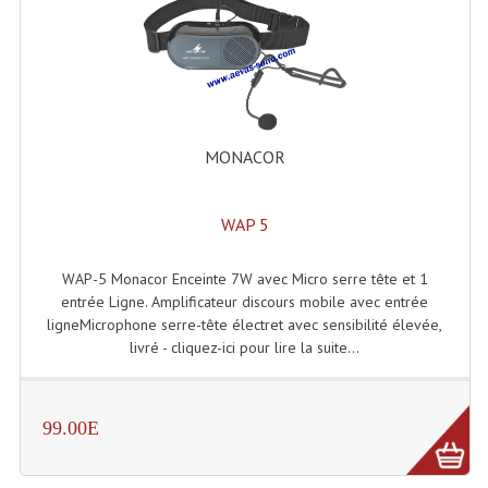
MONACOR
WAP 5
WAP-5 Monacor Enceinte 7W avec Micro serre tête et 1
entrée Ligne. Amplificateur discours mobile avec entrée
ligneMicrophone serre-tête électret avec sensibilité élevée,
livré - cliquez-ici pour lire la suite...
99.00E