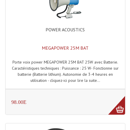
POWER ACOUSTICS
MEGAPOWER 25M BAT
Porte voix power MEGAPOWER 25M BAT 25W avec Batterie.
Caractéristiques techniques : Puissance : 25 W- Fonctionne sur
batterie (Batterie lithium). Autonomie de 3-4 heures en
utilisation - cliquez-ici pour lire la suite...
98.00E