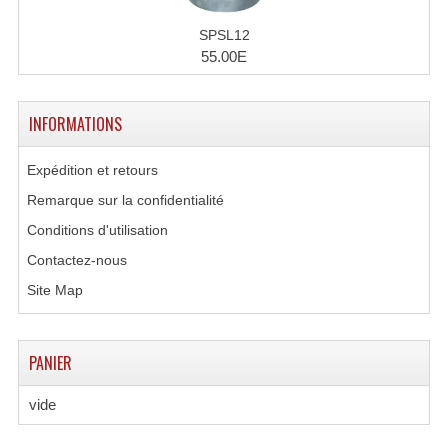
SPSL12
55.00E
INFORMATIONS
Expédition et retours
Remarque sur la confidentialité
Conditions d'utilisation
Contactez-nous
Site Map
PANIER
vide