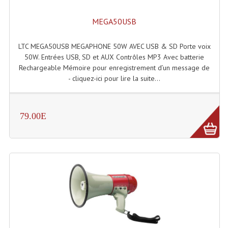
MEGA50USB
LTC MEGA50USB MEGAPHONE 50W AVEC USB & SD Porte voix
50W. Entrées USB, SD et AUX Contrôles MP3 Avec batterie
Rechargeable Mémoire pour enregistrement d’un message de
- cliquez-ici pour lire la suite...
79.00E