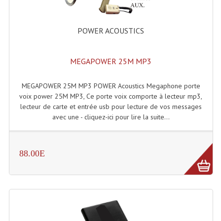
POWER ACOUSTICS
MEGAPOWER 25M MP3
MEGAPOWER 25M MP3 POWER Acoustics Megaphone porte
voix power 25M MP3, Ce porte voix comporte à lecteur mp3,
lecteur de carte et entrée usb pour lecture de vos messages
avec une - cliquez-ici pour lire la suite...
88.00E