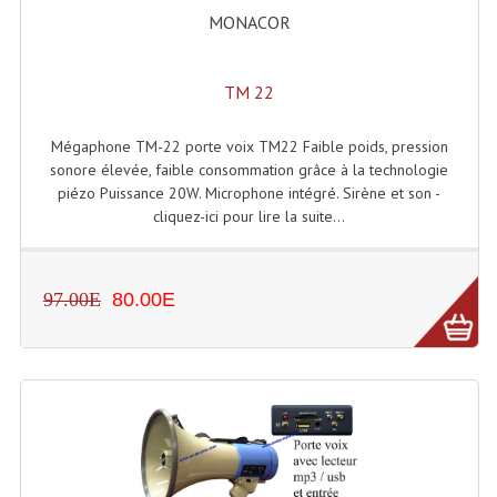
MONACOR
TM 22
Mégaphone TM-22 porte voix TM22 Faible poids, pression
sonore élevée, faible consommation grâce à la technologie
piézo Puissance 20W. Microphone intégré. Sirène et son -
cliquez-ici pour lire la suite...
97.00E
80.00E