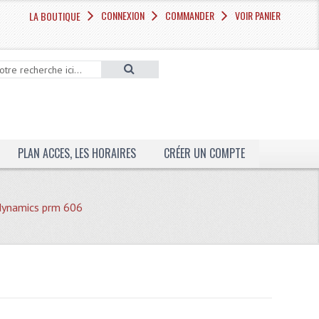
CONNEXION
COMMANDER
VOIR PANIER
LA BOUTIQUE
PLAN ACCES, LES HORAIRES
CRÉER UN COMPTE
dynamics prm 606