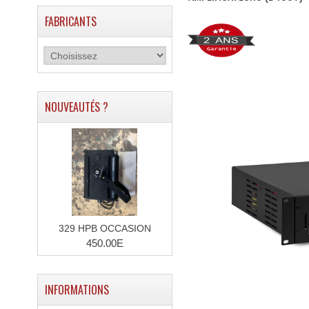
FABRICANTS
NOUVEAUTÉS ?
329 HPB OCCASION
450.00E
INFORMATIONS