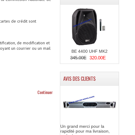
artes de crédit sont
fication, de modification et
yant un courrier ou un mail
BE 4400 UHF MK2
345.00E
320.00E
AVIS DES CLIENTS
Continuer
Un grand merci pour la
rapidité pour ma livraison,