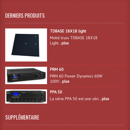
DERNIERS PRODUITS
TDBASE 18X18 light
Mobil truss TDBASE 18X18
Light...
plus
PRM 60
PRM 60 Power Dynamics 60W
100V...
plus
PPA 50
La série PPA 50 est une séri...
plus
SUPPLÉMENTAIRE