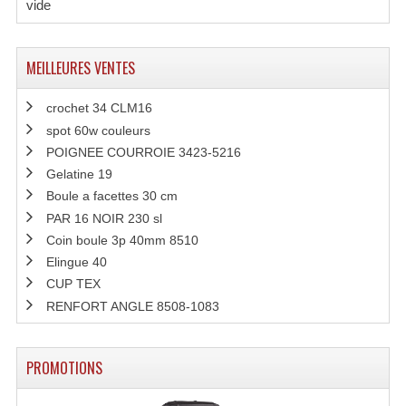
vide
MEILLEURES VENTES
crochet 34 CLM16
spot 60w couleurs
POIGNEE COURROIE 3423-5216
Gelatine 19
Boule a facettes 30 cm
PAR 16 NOIR 230 sl
Coin boule 3p 40mm 8510
Elingue 40
CUP TEX
RENFORT ANGLE 8508-1083
PROMOTIONS