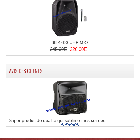
BE 4400 UHF MK2
345.00E
320.00E
AVIS DES CLIENTS
- Super produit de qualité qui sublime mes soirées. ..