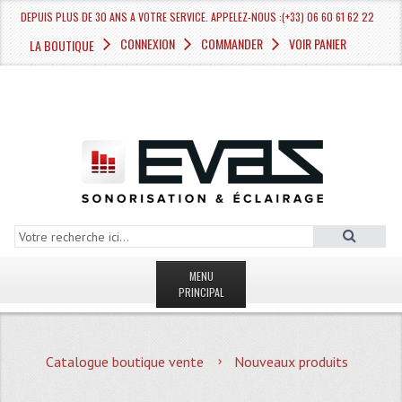
DEPUIS PLUS DE 30 ANS A VOTRE SERVICE. APPELEZ-NOUS :(+33) 06 60 61 62 22
CONNEXION
COMMANDER
VOIR PANIER
LA BOUTIQUE
MENU
PRINCIPAL
LA BOUTIQUE VENTE
Catalogue boutique vente
Nouveaux produits
MAGASIN