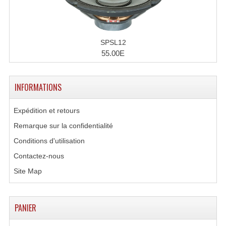
SPSL12
55.00E
INFORMATIONS
Expédition et retours
Remarque sur la confidentialité
Conditions d'utilisation
Contactez-nous
Site Map
PANIER