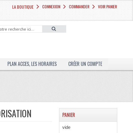
CONNEXION
COMMANDER
VOIR PANIER
LA BOUTIQUE
PLAN ACCES, LES HORAIRES
CRÉER UN COMPTE
ORISATION
PANIER
vide