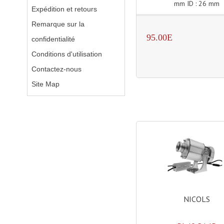
mm ID : 26 mm
Expédition et retours
Remarque sur la
95.00E
confidentialité
Conditions d'utilisation
Contactez-nous
Site Map
NICOLS