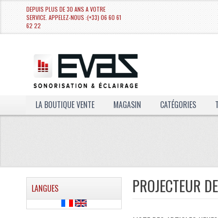
DEPUIS PLUS DE 30 ANS A VOTRE
SERVICE. APPELEZ-NOUS :(+33) 06 60 61
62 22
LA BOUTIQUE VENTE
MAGASIN
CATÉGORIES
PROJECTEUR DE
LANGUES