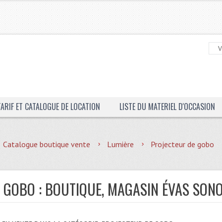
TARIF ET CATALOGUE DE LOCATION
LISTE DU MATERIEL D'OCCASION
Catalogue boutique vente
Lumière
Projecteur de gobo
 GOBO : BOUTIQUE, MAGASIN ÉVAS SON