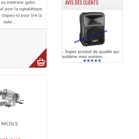
AVIS DES CLIENTS
r ou extérieur gobo
al pour la signalétique,
- cliquez-ici pour lire la
suite...
- Super produit de qualité qui
sublime mes soirées. ..
NICOLS