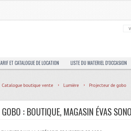
TARIF ET CATALOGUE DE LOCATION
LISTE DU MATERIEL D'OCCASION
Catalogue boutique vente
Lumière
Projecteur de gobo
 GOBO : BOUTIQUE, MAGASIN ÉVAS SON