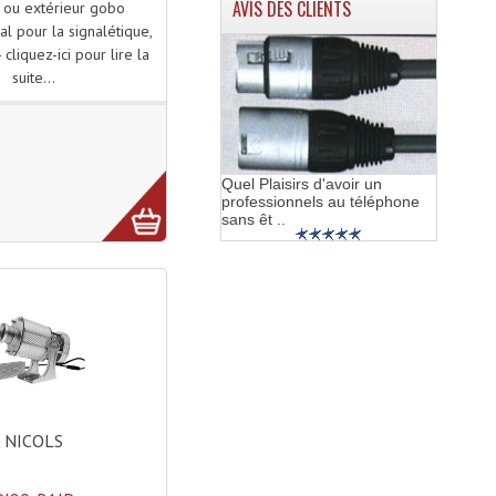
AVIS DES CLIENTS
r ou extérieur gobo
al pour la signalétique,
- cliquez-ici pour lire la
suite...
Quel Plaisirs d'avoir un
professionnels au téléphone
sans êt ..
NICOLS