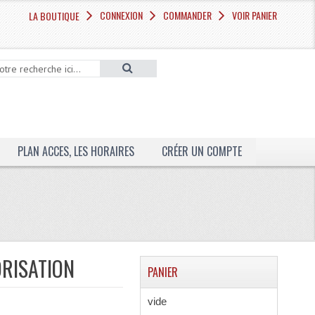
CONNEXION
COMMANDER
VOIR PANIER
LA BOUTIQUE
PLAN ACCES, LES HORAIRES
CRÉER UN COMPTE
ORISATION
PANIER
vide