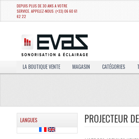
DEPUIS PLUS DE 30 ANS A VOTRE
SERVICE. APPELEZ-NOUS :(+33) 06 60 61
62 22
LA BOUTIQUE VENTE
MAGASIN
CATÉGORIES
PROJECTEUR DE
LANGUES