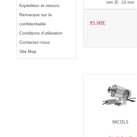
mm ID : 26 mm
Expédition et retours
Remarque sur la
95.00E
confidentialité
Conditions d'utilisation
Contactez-nous
Site Map
NICOLS