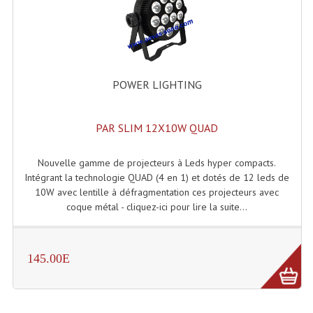
POWER LIGHTING
PAR SLIM 12X10W QUAD
Nouvelle gamme de projecteurs à Leds hyper compacts.
Intégrant la technologie QUAD (4 en 1) et dotés de 12 leds de
10W avec lentille à défragmentation ces projecteurs avec
coque métal - cliquez-ici pour lire la suite...
145.00E