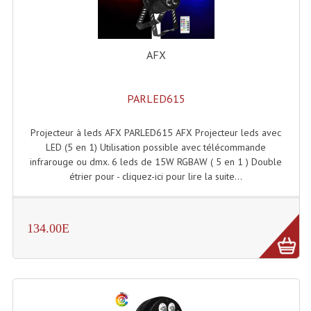
AFX
PARLED615
Projecteur à leds AFX PARLED615 AFX Projecteur leds avec
LED (5 en 1) Utilisation possible avec télécommande
infrarouge ou dmx. 6 leds de 15W RGBAW ( 5 en 1 ) Double
étrier pour - cliquez-ici pour lire la suite...
134.00E