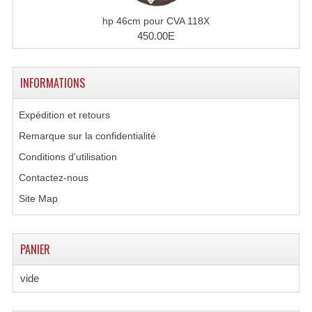
hp 46cm pour CVA 118X
450.00E
INFORMATIONS
Expédition et retours
Remarque sur la confidentialité
Conditions d'utilisation
Contactez-nous
Site Map
PANIER
vide