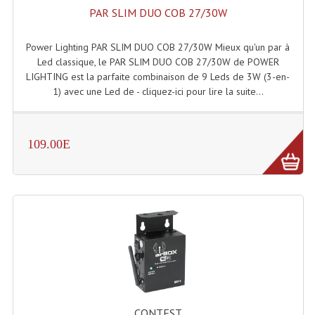
PAR SLIM DUO COB 27/30W
Power Lighting PAR SLIM DUO COB 27/30W Mieux qu'un par à
Led classique, le PAR SLIM DUO COB 27/30W de POWER
LIGHTING est la parfaite combinaison de 9 Leds de 3W (3-en-
1) avec une Led de - cliquez-ici pour lire la suite...
109.00E
CONTEST