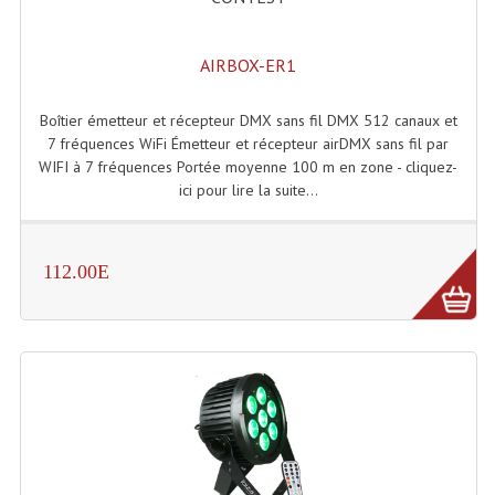
AIRBOX-ER1
Boîtier émetteur et récepteur DMX sans fil DMX 512 canaux et
7 fréquences WiFi Émetteur et récepteur airDMX sans fil par
WIFI à 7 fréquences Portée moyenne 100 m en zone - cliquez-
ici pour lire la suite...
112.00E