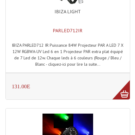
IBIZA LIGHT
PARLED712IR
IBIZA PARLED712 IR Puissance 84W Projecteur PAR A LED 7 X
12W RGBWA-UV Led 6 en 1 Projecteur PAR extra plat équipé
de 7 Led de 12w. Chaque leds à 6 couleurs (Rouge / Bleu /
Blanc - cliquez-ici pour lire la suite...
131.00E