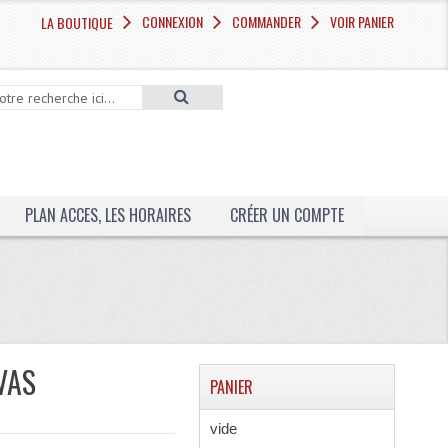
CONNEXION
COMMANDER
VOIR PANIER
LA BOUTIQUE
PLAN ACCES, LES HORAIRES
CRÉER UN COMPTE
VAS
PANIER
vide