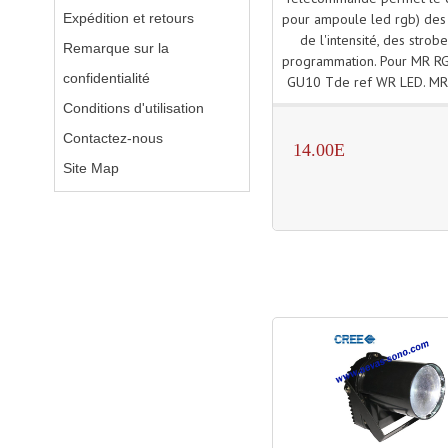
Expédition et retours
pour ampoule led rgb) des 
de l'intensité, des strobe
Remarque sur la
programmation. Pour MR R
confidentialité
GU10 Tde ref WR LED. M
Conditions d'utilisation
Contactez-nous
14.00E
Site Map