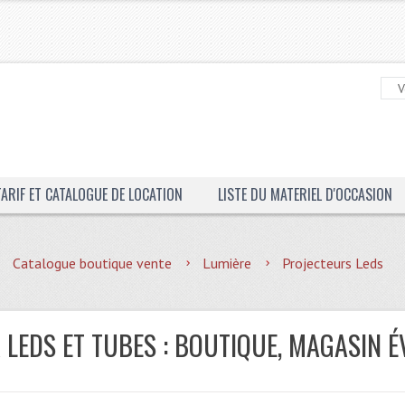
TARIF ET CATALOGUE DE LOCATION
LISTE DU MATERIEL D'OCCASION
Catalogue boutique vente
Lumière
Projecteurs Leds
 LEDS ET TUBES : BOUTIQUE, MAGASIN É