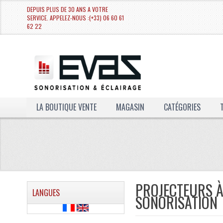
DEPUIS PLUS DE 30 ANS A VOTRE
SERVICE. APPELEZ-NOUS :(+33) 06 60 61
62 22
LA BOUTIQUE VENTE
MAGASIN
CATÉGORIES
PROJECTEURS À
LANGUES
SONORISATION