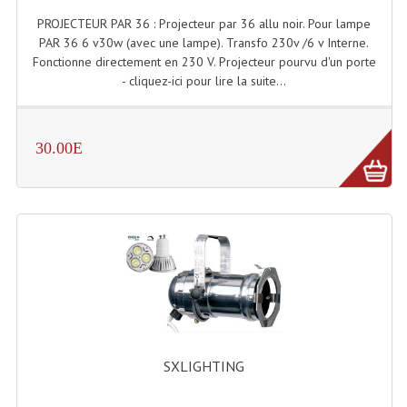
PROJECTEUR PAR 36 : Projecteur par 36 allu noir. Pour lampe
PAR 36 6 v30w (avec une lampe). Transfo 230v /6 v Interne.
Fonctionne directement en 230 V. Projecteur pourvu d'un porte
- cliquez-ici pour lire la suite...
30.00E
SXLIGHTING