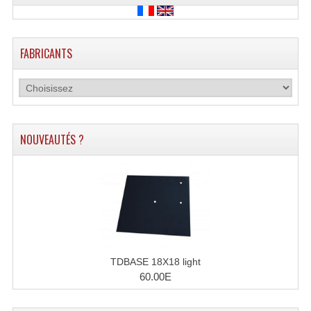
FABRICANTS
NOUVEAUTÉS ?
TDBASE 18X18 light
60.00E