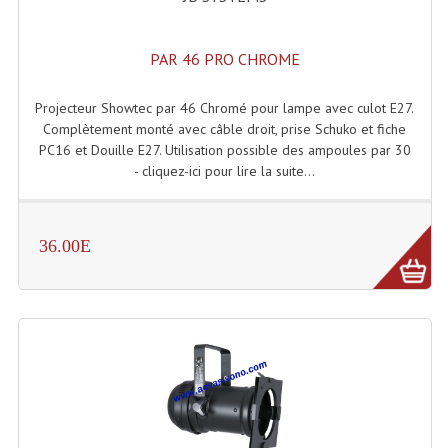
PAR 46 PRO CHROME
Projecteur Showtec par 46 Chromé pour lampe avec culot E27.
Complètement monté avec câble droit, prise Schuko et fiche
PC16 et Douille E27. Utilisation possible des ampoules par 30
- cliquez-ici pour lire la suite...
36.00E