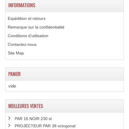
INFORMATIONS
Expédition et retours
Remarque sur la confidentialité
Conditions d'utilisation
Contactez-nous
Site Map
PANIER
vide
MEILLEURES VENTES
PAR 16 NOIR 230 sl
PROJECTEUR PAR 38 octogonal