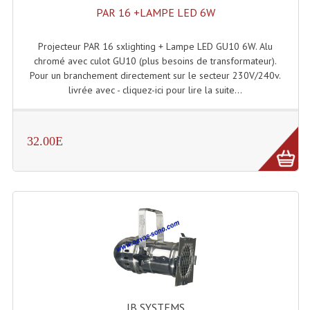
PAR 16 +LAMPE LED 6W
Projecteur PAR 16 sxlighting + Lampe LED GU10 6W. Alu
chromé avec culot GU10 (plus besoins de transformateur).
Pour un branchement directement sur le secteur 230V/240v.
livrée avec - cliquez-ici pour lire la suite...
32.00E
JB SYSTEMS